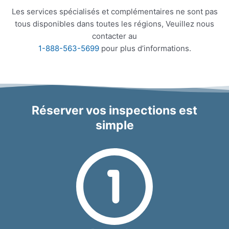
Les services spécialisés et complémentaires ne sont pas
tous disponibles dans toutes les régions, Veuillez nous
contacter au
1-888-563-5699
pour plus d’informations.
Réserver vos inspections est
simple