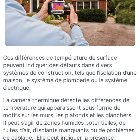
Ces différences de température de surface
peuvent indiquer des défauts dans divers
systèmes de construction, tels que l’isolation d’une
maison, le système de plomberie ou le système
électrique.
La caméra thermique détecte les différences de
température qui apparaissent sous forme de
motifs sur les murs, les plafonds et les planchers.
Il peut s’agir de zones humides potentielles, de
fuites d’air, d’isolants manquants ou de problèmes
de câblage. Elle peut indiquer la présence