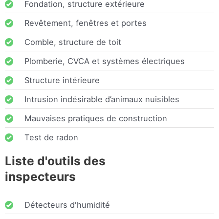
Fondation, structure extérieure
Revêtement, fenêtres et portes
Comble, structure de toit
Plomberie, CVCA et systèmes électriques
Structure intérieure
Intrusion indésirable d’animaux nuisibles
Mauvaises pratiques de construction
Test de radon
Liste d'outils des
inspecteurs
Détecteurs d'humidité