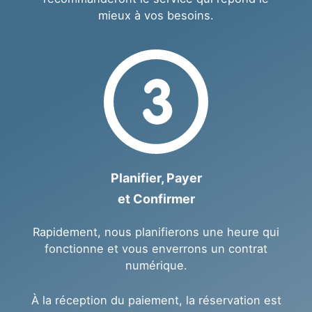
mieux à vos besoins.
Planifier, Payer
et Confirmer
Rapidement, nous planifierons une heure qui
fonctionne et vous enverrons un contrat
numérique.
À la réception du paiement, la réservation est