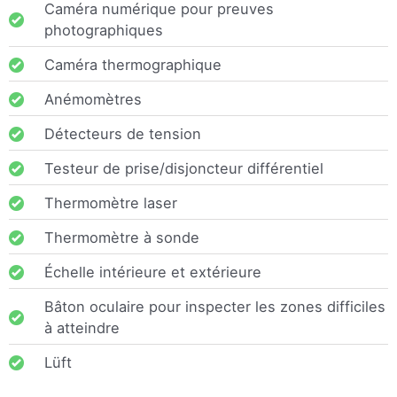
Caméra numérique pour preuves
photographiques
Caméra thermographique
Anémomètres
Détecteurs de tension
Testeur de prise/disjoncteur différentiel
Thermomètre laser
Thermomètre à sonde
Échelle intérieure et extérieure
Bâton oculaire pour inspecter les zones difficiles
à atteindre
Lüft