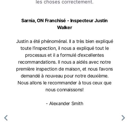
les choses correctement.
Sarnia, ON Franchisé - Inspecteur Justin
Walker
Justin a été phénoménal. Il a très bien expliqué
toute l’inspection, il nous a expliqué tout le
processus et il a formulé d’excellentes
recommandations. Il nous a aidés avec notre
première inspection de maison, et nous l’avons
demandé à nouveau pour notre deuxième.
Nous allons le recommander à tous ceux que
nous connaissons!
- Alexander Smith