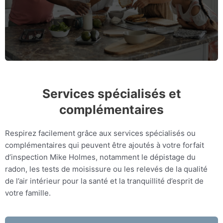
Plus d'info
Services spécialisés et
complémentaires
Respirez facilement grâce aux services spécialisés ou
complémentaires qui peuvent être ajoutés à votre forfait
d’inspection Mike Holmes, notamment le dépistage du
radon, les tests de moisissure ou les relevés de la qualité
de l’air intérieur pour la santé et la tranquillité d’esprit de
votre famille.