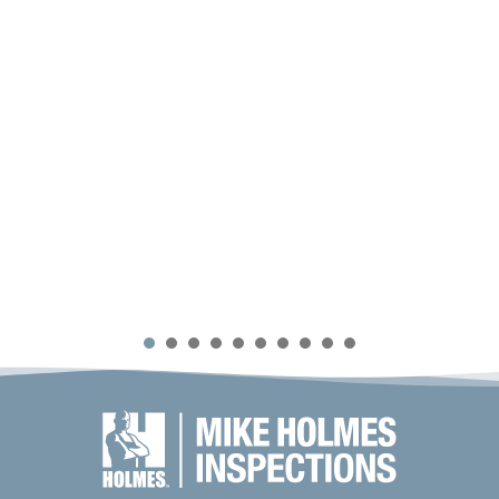
1
2
3
4
5
6
7
8
0