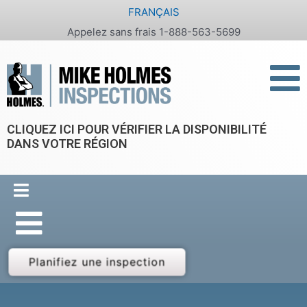
Aller
FRANÇAIS
au
Appelez sans frais 1-888-563-5699
contenu
CLIQUEZ ICI POUR VÉRIFIER LA DISPONIBILITÉ
DANS VOTRE RÉGION
Planifiez une inspection