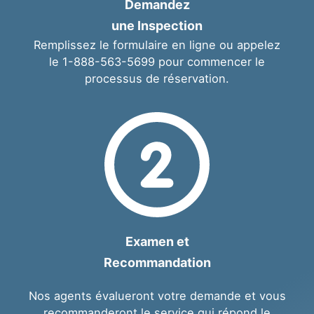
Demandez
une Inspection
Remplissez le
formulaire en ligne
ou appelez
le
1-888-563-5699
pour commencer le
processus de réservation.
Examen et
Recommandation
Nos agents évalueront votre demande et vous
recommanderont le service qui répond le