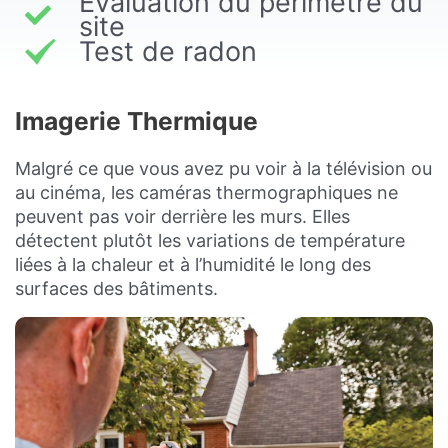
Évaluation du périmètre du
site
Test de radon
Imagerie Thermique
Malgré ce que vous avez pu voir à la télévision ou
au cinéma, les caméras thermographiques ne
peuvent pas voir derrière les murs. Elles
détectent plutôt les variations de température
liées à la chaleur et à l’humidité le long des
surfaces des bâtiments.