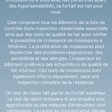
des
hypersensibilités
, ce forfait est fait pour
vous.
Cela comprend tous les éléments de la liste de
contrôle d’une inspection résidentielle essentielle
ainsi que des tests de qualité de l’air pour vérifier
la possibilité de croissance de moisissures à
l’intérieur. La prolifération de moisissures peut
déclencher des problèmes respiratoires, des
sensibilités et des allergies. L’inspecteur en
bâtiment prélèvera des échantillons de qualité de
l’air intérieur. Ces tests de moisissures sont
également offerts séparément, sans une
inspection complète de la résidence.
Un test de radon fait partie du forfait supérieur.
Le test de radon indiquera si une enquête plus
approfondie ou des mesures d’atténuation sont
nécessaires. Le radon en concentration élevée