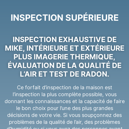
INSPECTION SUPÉRIEURE
INSPECTION EXHAUSTIVE DE
MIKE, INTÉRIEURE ET EXTÉRIEURE
PLUS IMAGERIE THERMIQUE,
ÉVALUATION DE LA QUALITÉ DE
L’AIR ET TEST DE RADON.
Ce forfait d’inspection de la maison est
l’inspection la plus complète possible, vous
donnant les connaissances et la capacité de faire
le bon choix pour l’une des plus grandes
décisions de votre vie. Si vous soupçonnez des
problèmes
de la qualité de l’air
, des problèmes
d’humidité ou si vous avez des personnes ayant