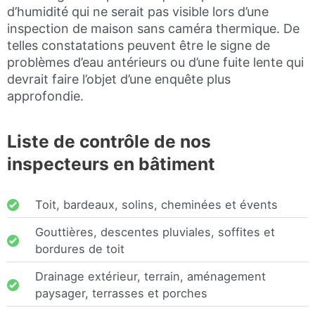
d’humidité qui ne serait pas visible lors d’une
inspection de maison sans caméra thermique. De
telles constatations peuvent être le signe de
problèmes d’eau antérieurs ou d’une fuite lente qui
devrait faire l’objet d’une enquête plus
approfondie.
Liste de contrôle de nos
inspecteurs en bâtiment
Toit, bardeaux, solins, cheminées et évents
Gouttières, descentes pluviales, soffites et
bordures de toit
Drainage extérieur, terrain, aménagement
paysager, terrasses et porches